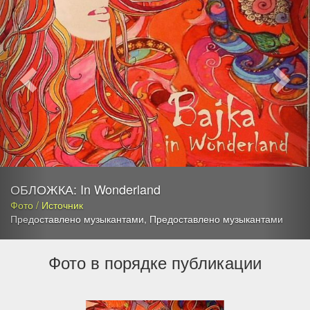
ОБЛОЖКА: In Wonderland
Фото / Источник
Предоставлено музыкантами
,
Предоставлено музыкантами
Фото в порядке публикации