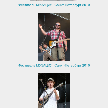
Фестиваль МУЗАЦИЯ, Санкт-Петербург 2010
Фестиваль МУЗАЦИЯ, Санкт-Петербург 2010