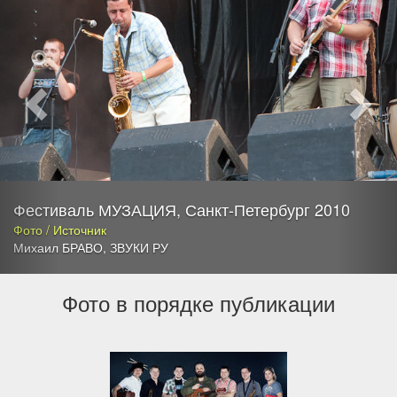
Фестиваль МУЗАЦИЯ, Санкт-Петербург 2010
Фото / Источник
Михаил БРАВО
,
ЗВУКИ РУ
Фото в порядке публикации