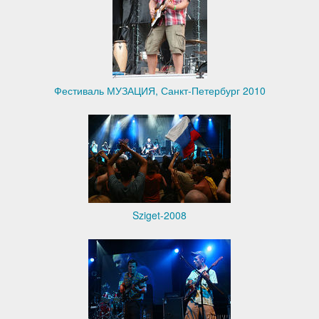
Фестиваль МУЗАЦИЯ, Санкт-Петербург 2010
Sziget-2008