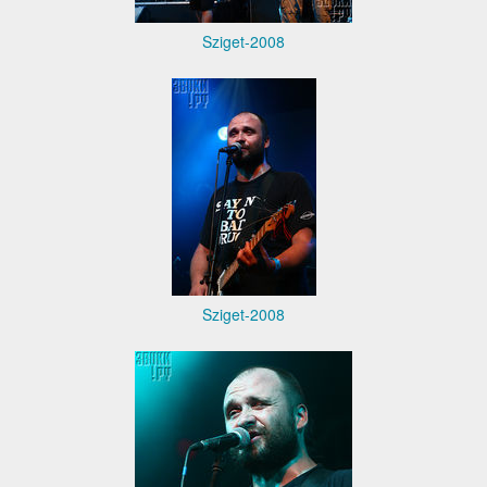
Sziget-2008
Sziget-2008