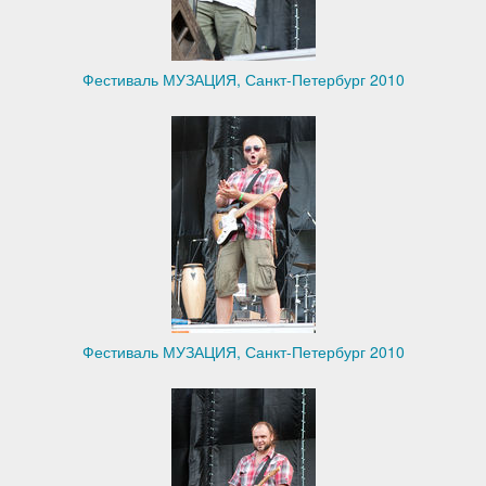
Фестиваль МУЗАЦИЯ, Санкт-Петербург 2010
Фестиваль МУЗАЦИЯ, Санкт-Петербург 2010