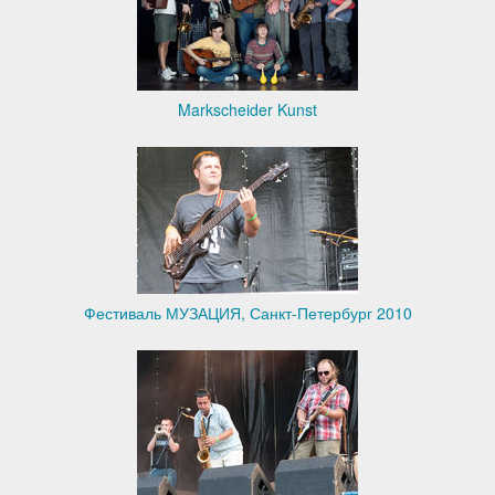
Markscheider Kunst
Фестиваль МУЗАЦИЯ, Санкт-Петербург 2010