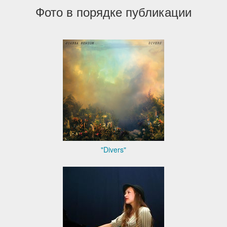
Фото в порядке публикации
"Divers"