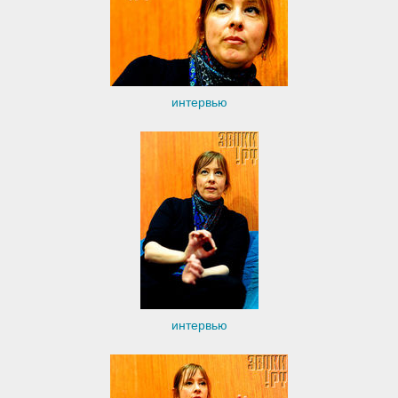
интервью
интервью