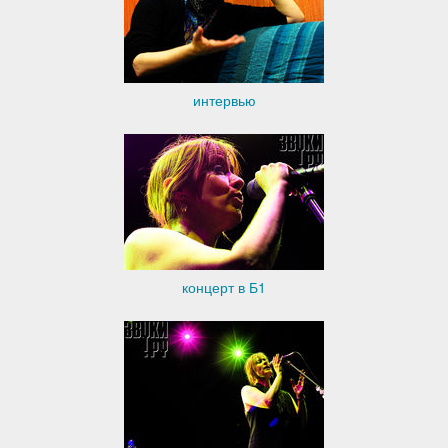
интервью
концерт в Б1