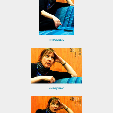
интервью
интервью