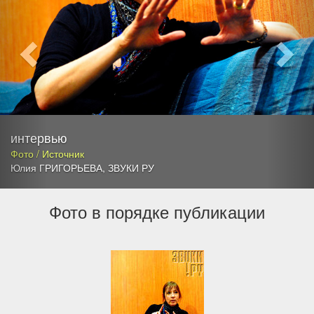
интервью
Фото / Источник
Юлия ГРИГОРЬЕВА
,
ЗВУКИ РУ
Фото в порядке публикации