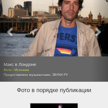
Макс в Лондоне
Фото / Источник
Предоставлено музыкантами
,
ЗВУКИ РУ
Фото в порядке публикации