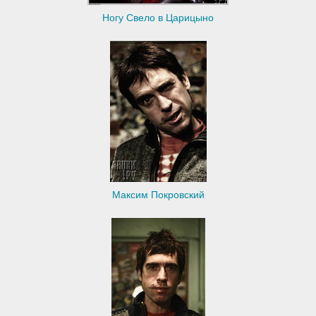
Ногу Свело в Царицыно
Максим Покровский