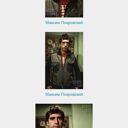
Максим Покровский
Максим Покровский