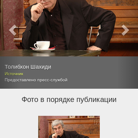
Толибхон Шахиди
Источник
Предоставлено пресс-службой
Фото в порядке публикации