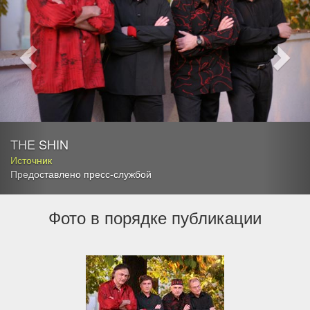
THE SHIN
Источник
Предоставлено пресс-службой
Фото в порядке публикации