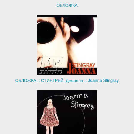
ОБЛОЖКА
ОБЛОЖКА :: СТИНГРЕЙ, Джоанна :: Joanna Stingray