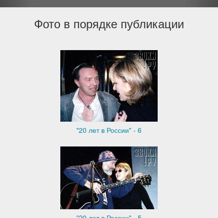
Фото в порядке публикации
"20 лет в России" - 6
"20 лет в России" - 5