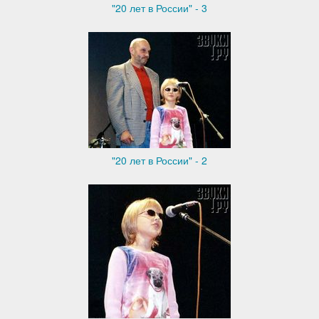
"20 лет в России" - 3
"20 лет в России" - 2