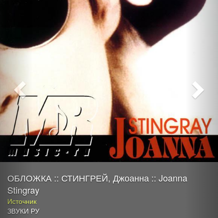
ОБЛОЖКА :: СТИНГРЕЙ, Джоанна :: Joanna
Stingray
Источник
ЗВУКИ РУ