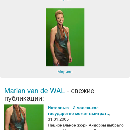
Мариан
Marian van de WAL
- свежие
публикации:
Интервью
-
И маленькое
государство может выиграть
,
31.01.2005
Национальное жюри Андорры выбрало