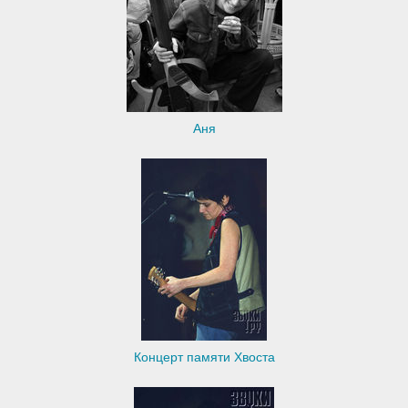
Аня
Концерт памяти Хвоста