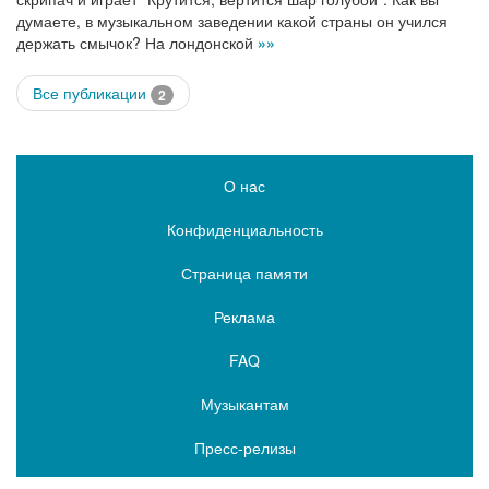
думаете, в музыкальном заведении какой страны он учился
держать смычок? На лондонской
»»
Все публикации
2
О нас
Конфиденциальность
Страница памяти
Реклама
FAQ
Музыкантам
Пресс-релизы