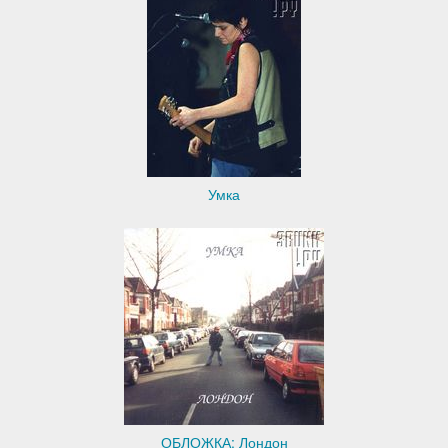
Умка
ОБЛОЖКА: Лондон