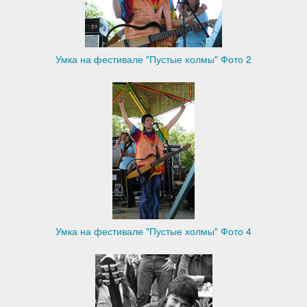
Умка на фестивале "Пустые холмы" Фото 2
Умка на фестивале "Пустые холмы" Фото 4