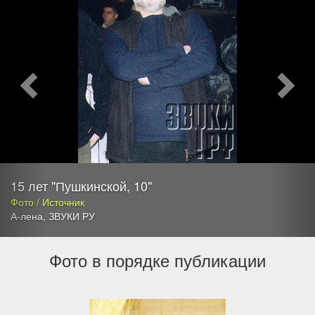
15 лет "Пушкинской, 10"
Фото / Источник
А-лена
,
ЗВУКИ РУ
Фото в порядке публикации