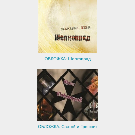
ОБЛОЖКА: Шелкопряд
ОБЛОЖКА: Святой и Грешник