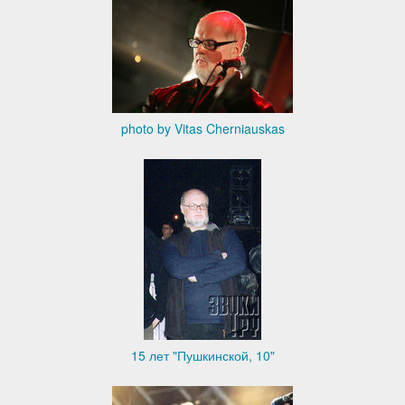
photo by Vitas Cherniauskas
15 лет "Пушкинской, 10"