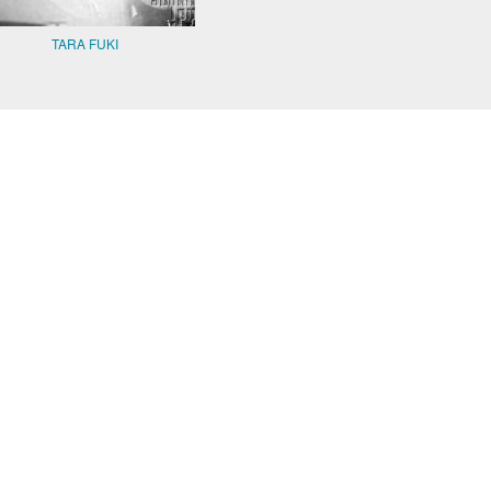
TARA FUKI