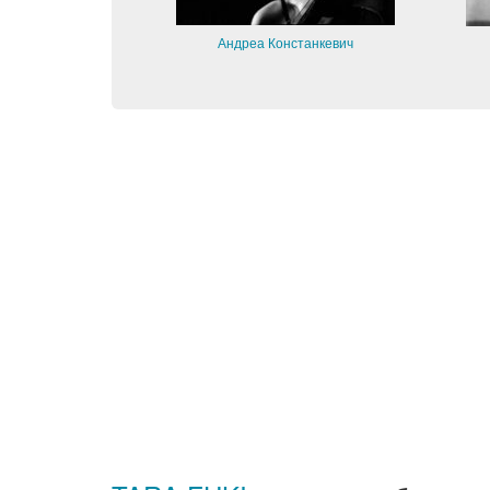
Андреа Констанкевич