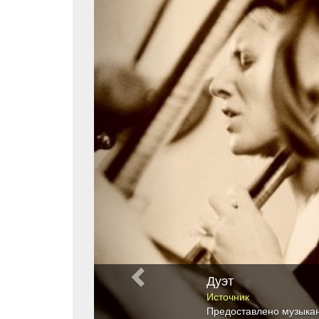
Дуэт
Источник
Предоставлено музыка