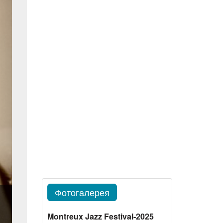
Фотогалерея
Montreux Jazz Festival-2025