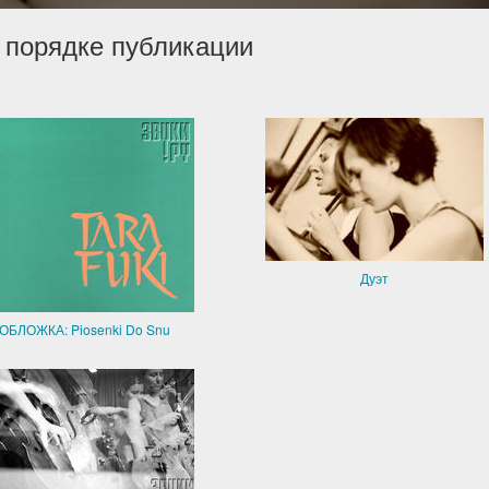
 порядке публикации
Дуэт
ОБЛОЖКА: Piosenki Do Snu