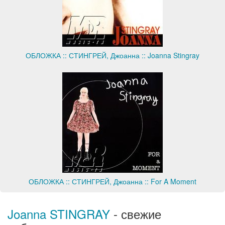
ОБЛОЖКА :: СТИНГРЕЙ, Джоанна :: Joanna Stingray
ОБЛОЖКА :: СТИНГРЕЙ, Джоанна :: For A Moment
Joanna STINGRAY
- свежие