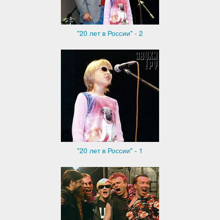
"20 лет в России" - 2
"20 лет в России" - 1