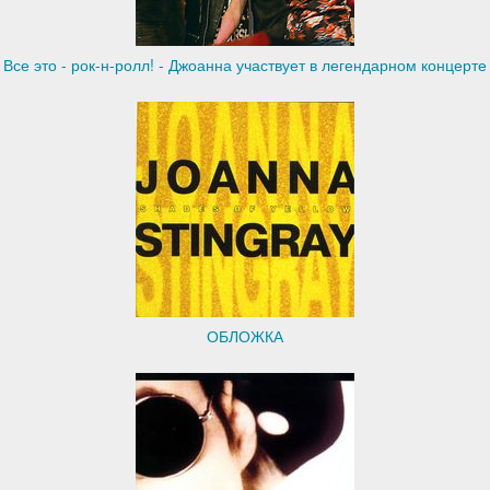
Все это - рок-н-ролл! - Джоанна участвует в легендарном концерте
ОБЛОЖКА