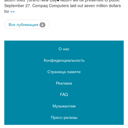
September 27. Compaq Computers laid out seven million dollars
for
»»
Все публикации
4
О нас
Конфиденциальность
Страница памяти
Реклама
FAQ
Музыкантам
Пресс-релизы