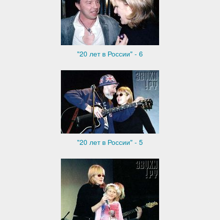
"20 лет в России" - 6
"20 лет в России" - 5