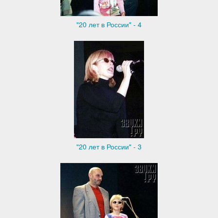
"20 лет в России" - 4
"20 лет в России" - 3