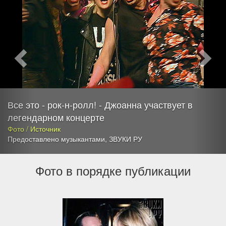
Все это - рок-н-ролл! - Джоанна участвует в
легендарном концерте
Фото / Источник
Предоставлено музыкантами
,
ЗВУКИ РУ
Фото в порядке публикации