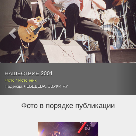
НАШЕСТВИЕ 2001
Фото / Источник
Надежда ЛЕБЕДЕВА
,
ЗВУКИ РУ
Фото в порядке публикации