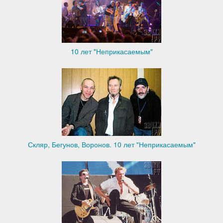
10 лет "Неприкасаемым"
Скляр, Бегунов, Воронов. 10 лет "Неприкасаемым"