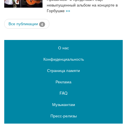
невыпущенный альбом на концерте в
Горбушке
»»
Все публикации
4
О нас
Конфиденциальность
Страница памяти
Реклама
FAQ
Музыкантам
Пресс-релизы