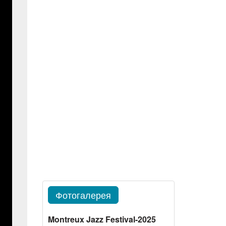
Фотогалерея
Montreux Jazz Festival-2025