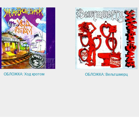
ОБЛОЖКА: Ход кротом
ОБЛОЖКА: Вельтшмерц