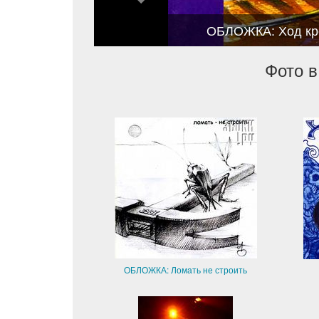
ОБЛОЖКА: Ход кр
Фото в
ОБЛОЖКА: Ломать не строить