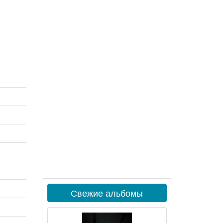
Свежие альбомы