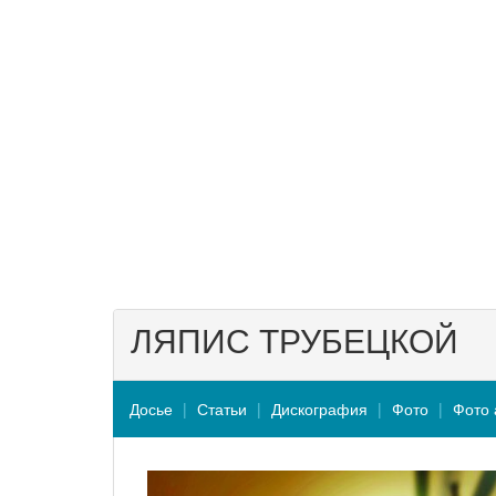
ЛЯПИС ТРУБЕЦКОЙ
Досье
Статьи
Дискография
Фото
Фото 