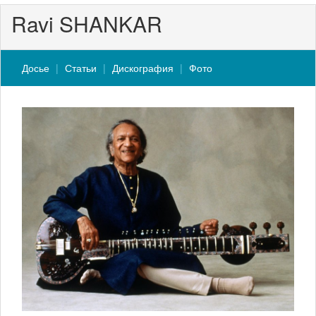
Ravi SHANKAR
Досье
Статьи
Дискография
Фото