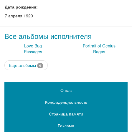
Дата рождения:
7 апреля 1920
Все альбомы исполнителя
Love Bug
Portrait of Genius
Passages
Ragas
Еще альбомы
9
О нас
Конфиденциальность
Страница памяти
Реклама