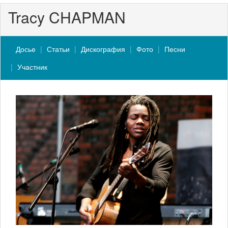
Tracy CHAPMAN
Досье
Статьи
Дискография
Фото
Песни
Участник