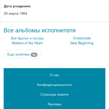
Дата рождения:
20 марта 1964
Все альбомы исполнителя
Все братья и сестры
Crossroads
Matters of the Heart
New Beginning
Еще альбомы
15
О нас
Конфиденциальность
Страница памяти
Реклама