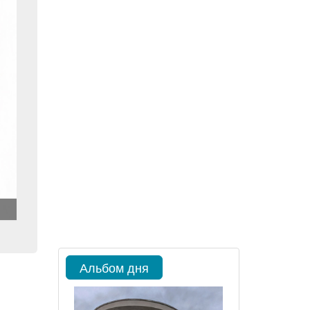
Альбом дня