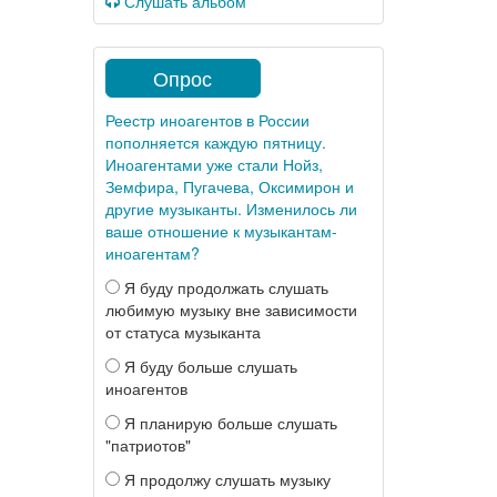
Слушать альбом
Опрос
Реестр иноагентов в России
пополняется каждую пятницу.
Иноагентами уже стали Нойз,
Земфира, Пугачева, Оксимирон и
другие музыканты. Изменилось ли
ваше отношение к музыкантам-
иноагентам?
Я буду продолжать слушать
любимую музыку вне зависимости
от статуса музыканта
Я буду больше слушать
иноагентов
Я планирую больше слушать
"патриотов"
Я продолжу слушать музыку