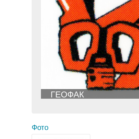
ГЕОФАК
Фото