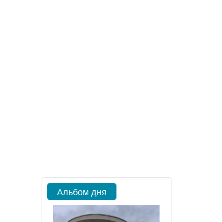
Альбом дня