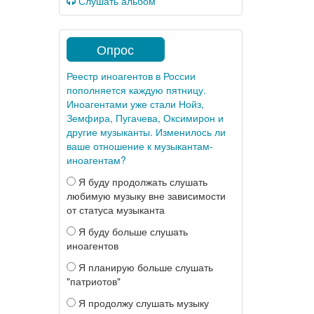
Слушать альбом
Опрос
Реестр иноагентов в России
пополняется каждую пятницу.
Иноагентами уже стали Нойз,
Земфира, Пугачева, Оксимирон и
другие музыканты. Изменилось ли
ваше отношение к музыкантам-
иноагентам?
Я буду продолжать слушать
любимую музыку вне зависимости
от статуса музыканта
Я буду больше слушать
иноагентов
Я планирую больше слушать
"патриотов"
Я продолжу слушать музыку