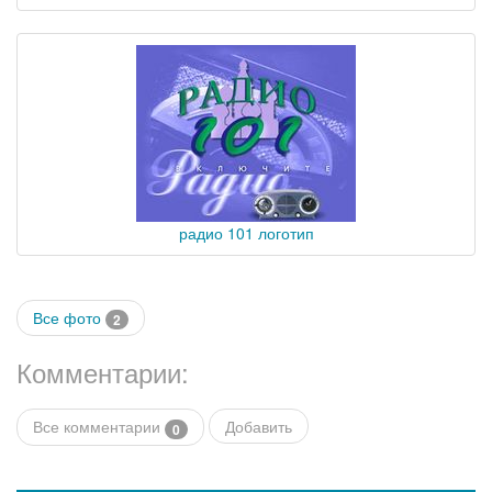
радио 101 логотип
Все фото
2
Комментарии:
Все комментарии
Добавить
0