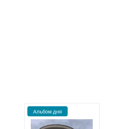
Альбом дня