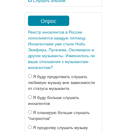
Слушать альбом
Опрос
Реестр иноагентов в России
пополняется каждую пятницу.
Иноагентами уже стали Нойз,
Земфира, Пугачева, Оксимирон и
другие музыканты. Изменилось ли
ваше отношение к музыкантам-
иноагентам?
Я буду продолжать слушать
любимую музыку вне зависимости
от статуса музыканта
Я буду больше слушать
иноагентов
Я планирую больше слушать
"патриотов"
Я продолжу слушать музыку