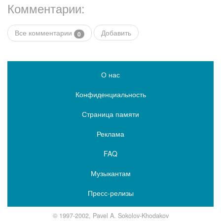
Комментарии:
Все комментарии
Добавить
0
О нас
Конфиденциальность
Страница памяти
Реклама
FAQ
Музыкантам
Пресс-релизы
© 1997-2002, Pavel A. Sokolov-Khodakov