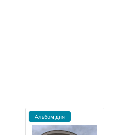
Альбом дня