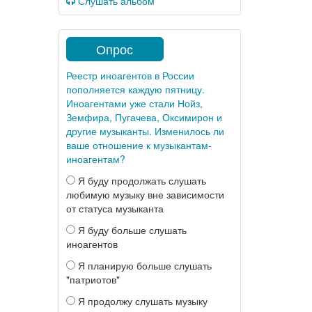
Слушать альбом
Опрос
Реестр иноагентов в России
пополняется каждую пятницу.
Иноагентами уже стали Нойз,
Земфира, Пугачева, Оксимирон и
другие музыканты. Изменилось ли
ваше отношение к музыкантам-
иноагентам?
Я буду продолжать слушать
любимую музыку вне зависимости
от статуса музыканта
Я буду больше слушать
иноагентов
Я планирую больше слушать
"патриотов"
Я продолжу слушать музыку