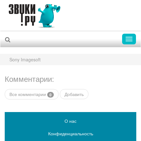
Toggl
naviga
Sony Imagesoft
Комментарии:
Все комментарии
Добавить
0
О нас
Конфиденциальность