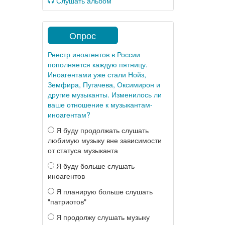
Слушать альбом
Опрос
Реестр иноагентов в России
пополняется каждую пятницу.
Иноагентами уже стали Нойз,
Земфира, Пугачева, Оксимирон и
другие музыканты. Изменилось ли
ваше отношение к музыкантам-
иноагентам?
Я буду продолжать слушать
любимую музыку вне зависимости
от статуса музыканта
Я буду больше слушать
иноагентов
Я планирую больше слушать
"патриотов"
Я продолжу слушать музыку