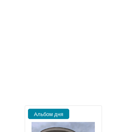
Альбом дня