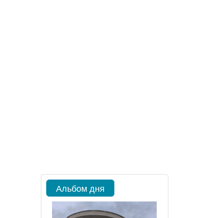
Альбом дня