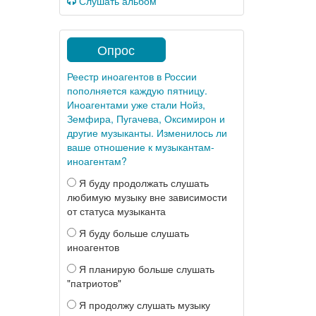
Слушать альбом
Опрос
Реестр иноагентов в России
пополняется каждую пятницу.
Иноагентами уже стали Нойз,
Земфира, Пугачева, Оксимирон и
другие музыканты. Изменилось ли
ваше отношение к музыкантам-
иноагентам?
Я буду продолжать слушать
любимую музыку вне зависимости
от статуса музыканта
Я буду больше слушать
иноагентов
Я планирую больше слушать
"патриотов"
Я продолжу слушать музыку