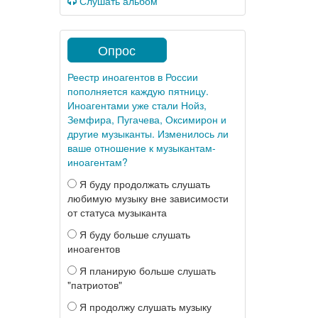
Слушать альбом
Опрос
Реестр иноагентов в России
пополняется каждую пятницу.
Иноагентами уже стали Нойз,
Земфира, Пугачева, Оксимирон и
другие музыканты. Изменилось ли
ваше отношение к музыкантам-
иноагентам?
Я буду продолжать слушать
любимую музыку вне зависимости
от статуса музыканта
Я буду больше слушать
иноагентов
Я планирую больше слушать
"патриотов"
Я продолжу слушать музыку