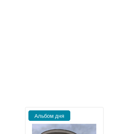
Альбом дня