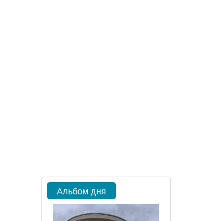
Альбом дня