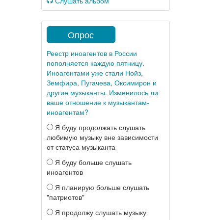
Слушать альбом
Опрос
Реестр иноагентов в России
пополняется каждую пятницу.
Иноагентами уже стали Нойз,
Земфира, Пугачева, Оксимирон и
другие музыканты. Изменилось ли
ваше отношение к музыкантам-
иноагентам?
Я буду продолжать слушать
любимую музыку вне зависимости
от статуса музыканта
Я буду больше слушать
иноагентов
Я планирую больше слушать
"патриотов"
Я продолжу слушать музыку