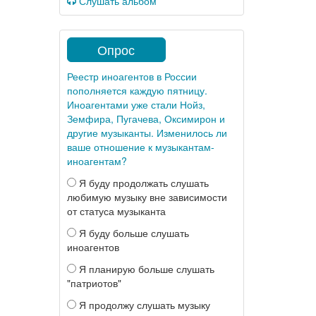
Слушать альбом
Опрос
Реестр иноагентов в России
пополняется каждую пятницу.
Иноагентами уже стали Нойз,
Земфира, Пугачева, Оксимирон и
другие музыканты. Изменилось ли
ваше отношение к музыкантам-
иноагентам?
Я буду продолжать слушать
любимую музыку вне зависимости
от статуса музыканта
Я буду больше слушать
иноагентов
Я планирую больше слушать
"патриотов"
Я продолжу слушать музыку