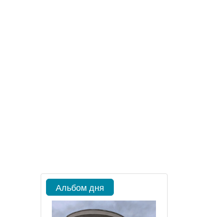
Альбом дня