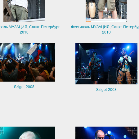
валь МУЗАЦИЯ, Санкт-Петербург
Фестиваль МУЗАЦИЯ, Санкт-Петербу
2010
2010
Sziget-2008
Sziget-2008