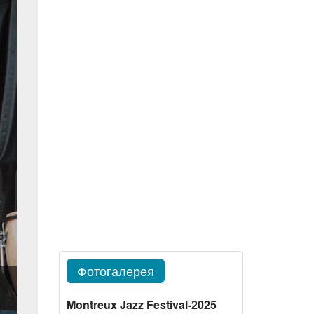
Фотогалерея
Montreux Jazz Festival-2025