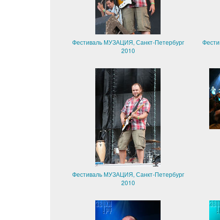
Фестиваль МУЗАЦИЯ, Санкт-Петербург
Фести
2010
Фестиваль МУЗАЦИЯ, Санкт-Петербург
2010