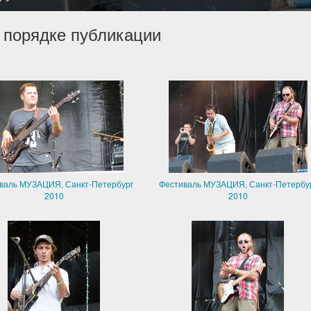
 порядке публикации
валь МУЗАЦИЯ, Санкт-Петербург
Фестиваль МУЗАЦИЯ, Санкт-Петербу
2010
2010