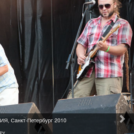
Я, Санкт-Петербург 2010
РУ