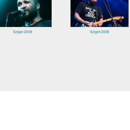
Sziget-2008
Sziget-2008