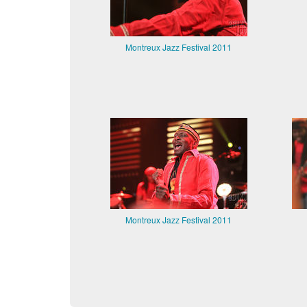
Montreux Jazz Festival 2011
Montreux Jazz Festival 2011