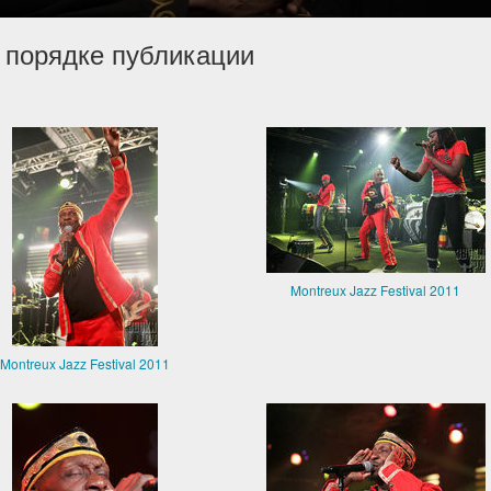
 порядке публикации
Montreux Jazz Festival 2011
Montreux Jazz Festival 2011