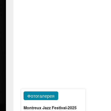
Фотогалерея
Montreux Jazz Festival-2025