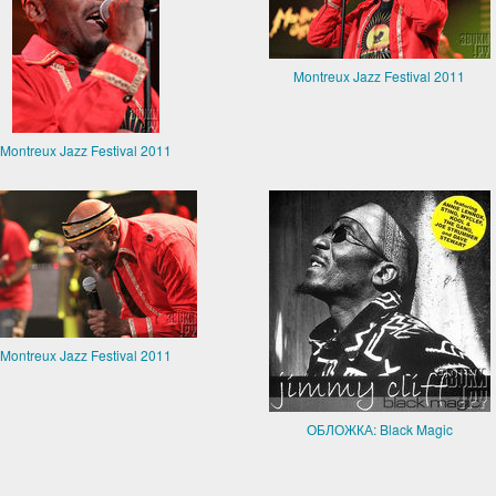
Montreux Jazz Festival 2011
Montreux Jazz Festival 2011
Montreux Jazz Festival 2011
ОБЛОЖКА: Black Magic