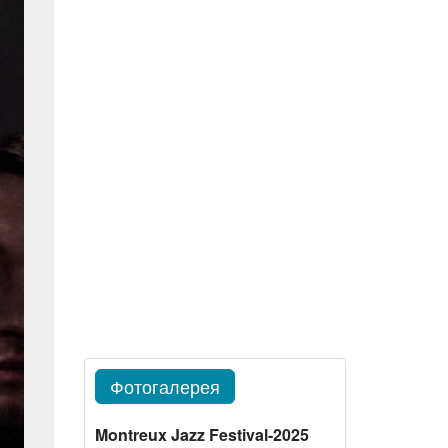
Фотогалерея
Montreux Jazz Festival-2025