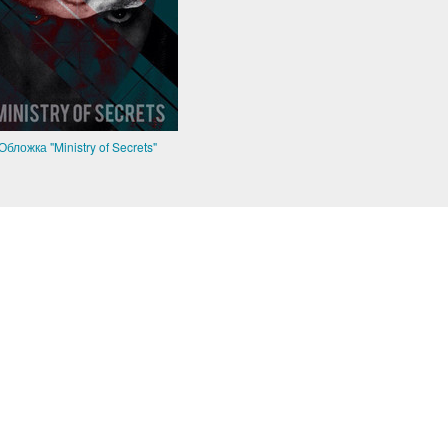
Обложка "Ministry of Secrets"