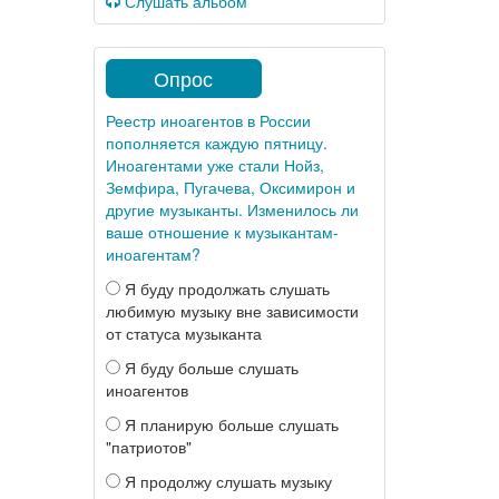
Слушать альбом
Опрос
Реестр иноагентов в России
пополняется каждую пятницу.
Иноагентами уже стали Нойз,
Земфира, Пугачева, Оксимирон и
другие музыканты. Изменилось ли
ваше отношение к музыкантам-
иноагентам?
Я буду продолжать слушать
любимую музыку вне зависимости
от статуса музыканта
Я буду больше слушать
иноагентов
Я планирую больше слушать
"патриотов"
Я продолжу слушать музыку