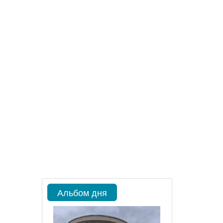
Альбом дня