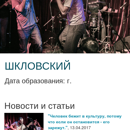
ШКЛОВСКИЙ
Дата образования: г.
Новости и статьи
"Человек бежит в культуру, потому
что если он остановится - его
зарежут."
,
13.04.2017