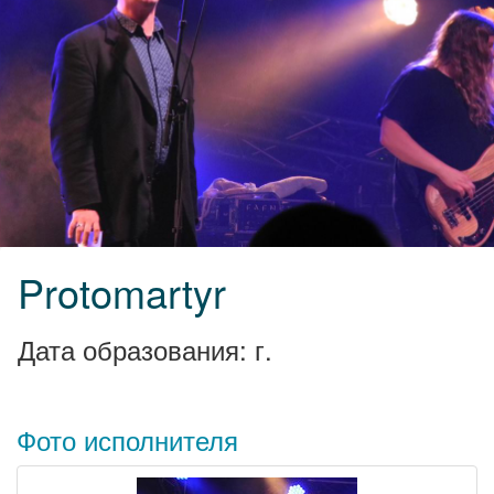
Protomartyr
Дата образования: г.
Фото исполнителя