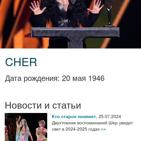
CHER
Дата рождения: 20 мая 1946
Новости и статьи
Кто старое помянет
,
25.07.2024
Двухтомник воспоминаний Шер увидит
свет в 2024-2025 годах
»»