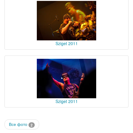
Sziget 2011
Sziget 2011
Все фото
2