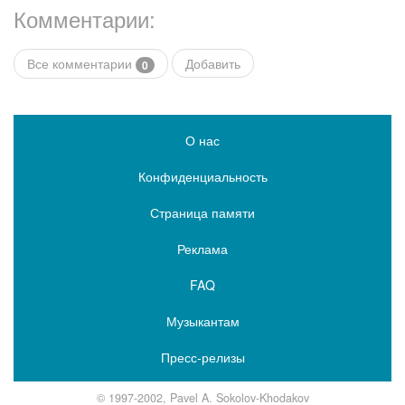
Комментарии:
Все комментарии
Добавить
0
О нас
Конфиденциальность
Страница памяти
Реклама
FAQ
Музыкантам
Пресс-релизы
© 1997-2002, Pavel A. Sokolov-Khodakov