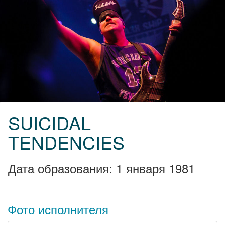
SUICIDAL
TENDENCIES
Дата образования: 1 января 1981
Фото исполнителя