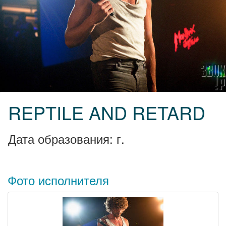
REPTILE AND RETARD
Дата образования: г.
Фото исполнителя