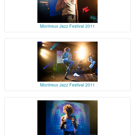
Montreux Jazz Festival 2011
Montreux Jazz Festival 2011