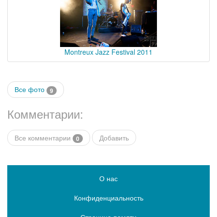
Montreux Jazz Festival 2011
Все фото
9
Комментарии:
Все комментарии
Добавить
0
О нас
Конфиденциальность