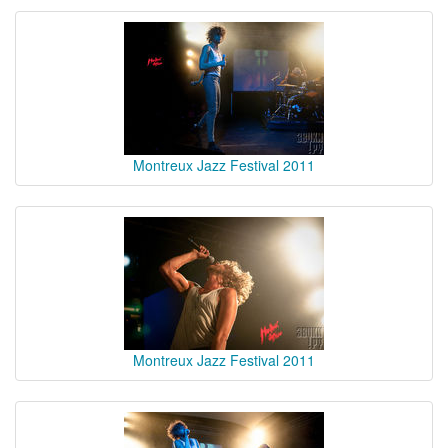
Montreux Jazz Festival 2011
Montreux Jazz Festival 2011