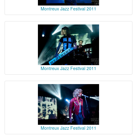
Montreux Jazz Festival 2011
Montreux Jazz Festival 2011
Montreux Jazz Festival 2011