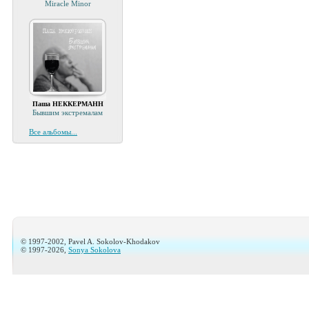
Miracle Minor
Паша НЕККЕРМАНН
Бывшим экстремалам
Все альбомы...
© 1997-2002, Pavel A. Sokolov-Khodakov
© 1997-2026,
Sonya Sokolova