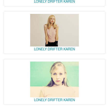
LONELY DRIFTER KAREN
LONELY DRIFTER KAREN
LONELY DRIFTER KAREN