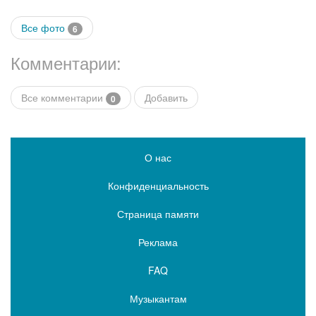
Все фото
6
Комментарии:
Все комментарии
Добавить
0
О нас
Конфиденциальность
Страница памяти
Реклама
FAQ
Музыкантам