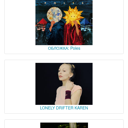
ОБЛОЖКА: Poles
LONELY DRIFTER KAREN