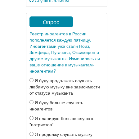
Слушать альбом
Опрос
Реестр иноагентов в России
пополняется каждую пятницу.
Иноагентами уже стали Нойз,
Земфира, Пугачева, Оксимирон и
другие музыканты. Изменилось ли
ваше отношение к музыкантам-
иноагентам?
Я буду продолжать слушать
любимую музыку вне зависимости
от статуса музыканта
Я буду больше слушать
иноагентов
Я планирую больше слушать
"патриотов"
Я продолжу слушать музыку