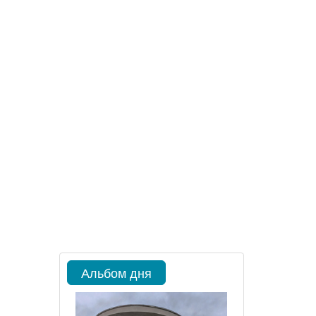
Альбом дня