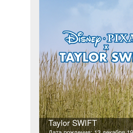
Taylor SWIFT
Дата рождения: 13 декабря 1