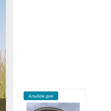
Альбом дня