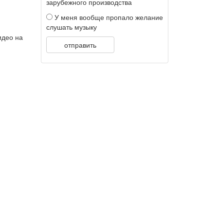
зарубежного производства
У меня вообще пропало желание
слушать музыку
идео на
отправить