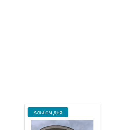
Альбом дня