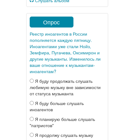
Слушать альбом
Опрос
Реестр иноагентов в России
пополняется каждую пятницу.
Иноагентами уже стали Нойз,
Земфира, Пугачева, Оксимирон и
другие музыканты. Изменилось ли
ваше отношение к музыкантам-
иноагентам?
Я буду продолжать слушать
любимую музыку вне зависимости
от статуса музыканта
Я буду больше слушать
иноагентов
Я планирую больше слушать
"патриотов"
Я продолжу слушать музыку