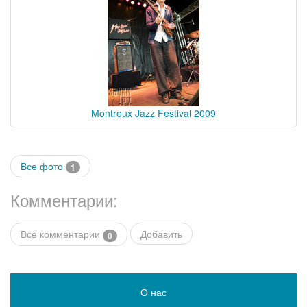
Montreux Jazz Festival 2009
Все фото
1
Комментарии:
Все комментарии
Добавить
0
О нас