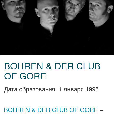
BOHREN & DER CLUB
OF GORE
Дата образования: 1 января 1995
BOHREN & DER CLUB OF GORE
–