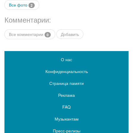
Все фото
2
Комментарии:
Все комментарии
Добавить
0
О нас
Конфиденциальность
Страница памяти
Реклама
FAQ
Музыкантам
Пресс-релизы