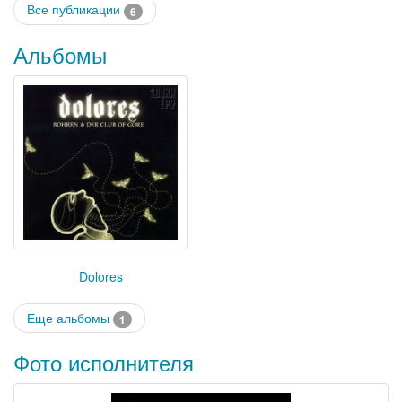
Все публикации
6
Альбомы
Dolores
Еще альбомы
1
Фото исполнителя