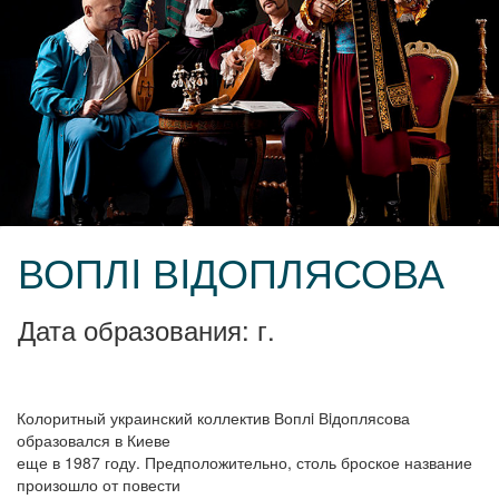
ВОПЛI ВIДОПЛЯСОВА
Дата образования: г.
Колоритный украинский коллектив Воплi Вiдоплясова
образовался в Киеве
еще в 1987 году. Предположительно, столь броское название
произошло от повести