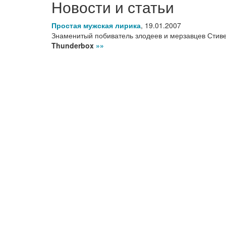
Новости и статьи
Простая мужская лирика
,
19.01.2007
Знаменитый побиватель злодеев и мерзавцев Стиве
Thunderbox
»»