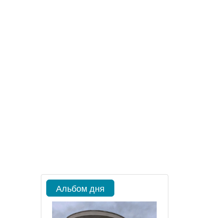
Альбом дня