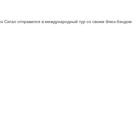
н Сигал отправился в международный тур со своим блюз-бэндом