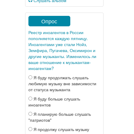
Слушать альбом
Опрос
Реестр иноагентов в России
пополняется каждую пятницу.
Иноагентами уже стали Нойз,
Земфира, Пугачева, Оксимирон и
другие музыканты. Изменилось ли
ваше отношение к музыкантам-
иноагентам?
Я буду продолжать слушать
любимую музыку вне зависимости
от статуса музыканта
Я буду больше слушать
иноагентов
Я планирую больше слушать
"патриотов"
Я продолжу слушать музыку