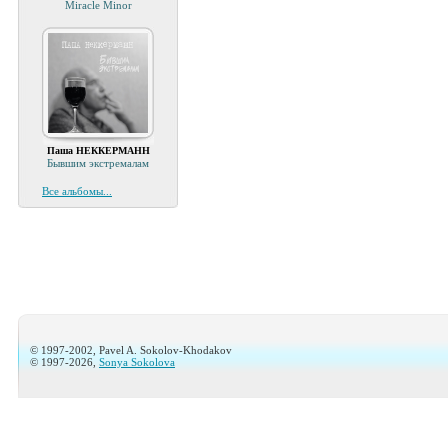
Miracle Minor
Паша НЕККЕРМАНН
Бывшим экстремалам
Все альбомы...
© 1997-2002, Pavel A. Sokolov-Khodakov
© 1997-2026,
Sonya Sokolova