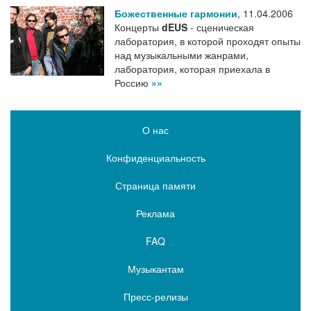
Божественные гармонии
,
11.04.2006
Концерты
dEUS
- сценическая
лаборатория, в которой проходят опыты
над музыкальными жанрами,
лаборатория, которая приехала в
Россию
»»
О нас
Конфиденциальность
Страница памяти
Реклама
FAQ
Музыкантам
Пресс-релизы