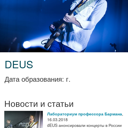
DEUS
Дата образования: г.
Новости и статьи
Лабораториум профессора Бармана
,
16.03.2018
dEUS анонсировали концерты в России